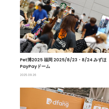
Pet博2025 福岡 2025/8/23・8/24 みずほ
PayPayドーム
2025.09.26