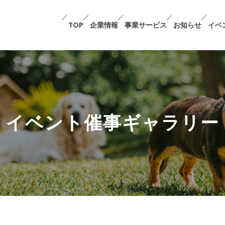
TOP
企業情報
事業サービス
お知らせ
イベ
イベント催事ギャラリー