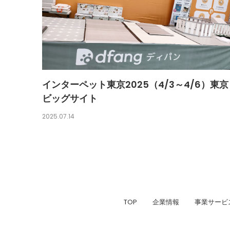
インターペット東京2025（4/3～4/6）東京
ビッグサイト
2025.07.14
TOP
企業情報
事業サービ