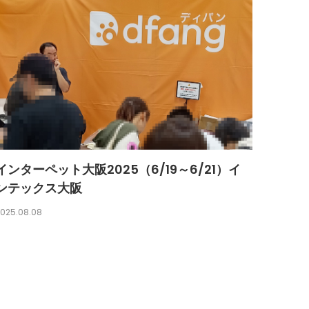
インターペット大阪2025（6/19～6/21）イ
ンテックス大阪
025.08.08