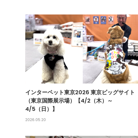
インターペット東京2026 東京ビッグサイト
（東京国際展示場）【4/2（木）～
4/5（日）】
2026.05.20