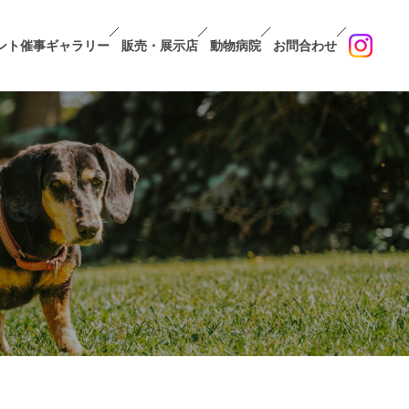
ント催事ギャラリー
販売・展示店
動物病院
お問合わせ