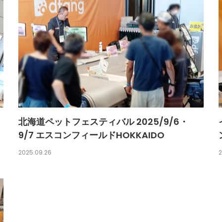
北海道ペットフェスティバル 2025/9/6・
9/7 エスコンフィールドHOKKAIDO
2025.09.26
2