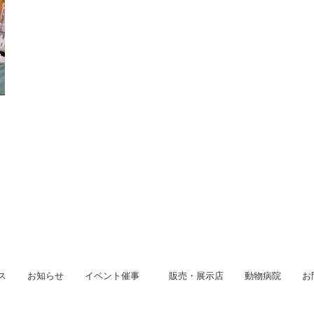
ス
お知らせ
イベント催事
販売・展示店
動物病院
お