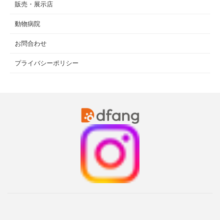
販売・展示店
動物病院
お問合わせ
プライバシーポリシー