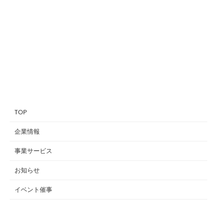
TOP
企業情報
事業サービス
お知らせ
イベント催事