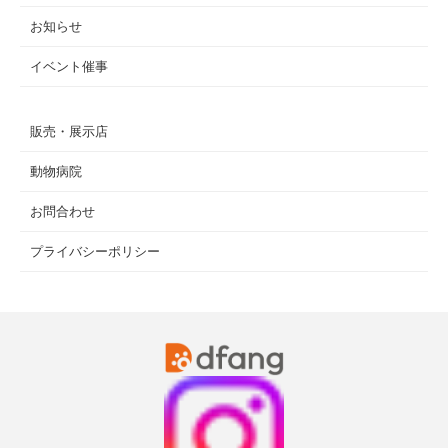
お知らせ
イベント催事
販売・展示店
動物病院
お問合わせ
プライバシーポリシー