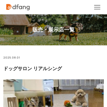
販売・展示店一覧
2025.08.01
ドッグサロン リアルシング