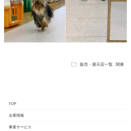
販売・展示店一覧
,
関東
TOP
企業情報
事業サービス