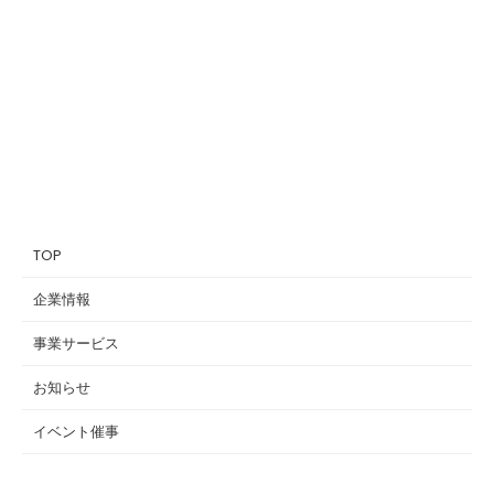
TOP
企業情報
事業サービス
お知らせ
イベント催事