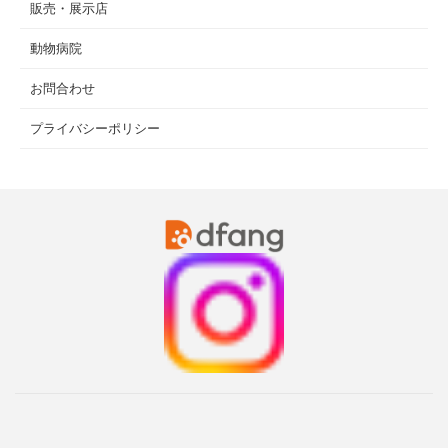
販売・展示店
動物病院
お問合わせ
プライバシーポリシー