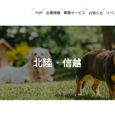
TOP
企業情報
事業サービス
お知らせ
イベ
北陸・信越