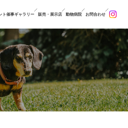
ント催事ギャラリー
販売・展示店
動物病院
お問合わせ