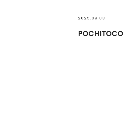
2025.09.03
POCHITOCO