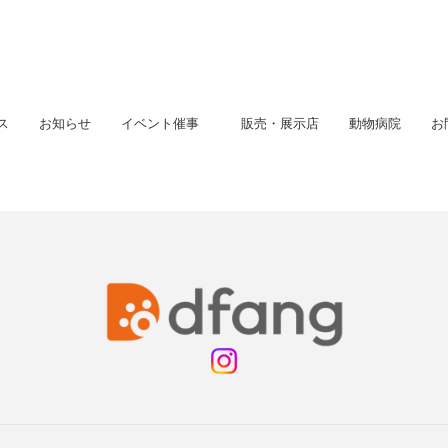
ス
お知らせ
イベント催事
販売・展示店
動物病院
お