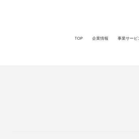
TOP
企業情報
事業サービ